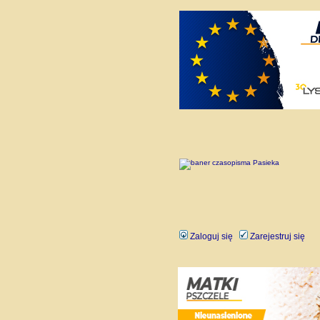
Zaloguj się
Zarejestruj się