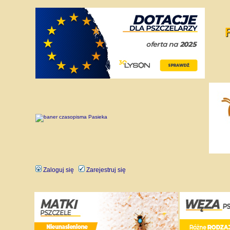
Zaloguj się
Zarejestruj się