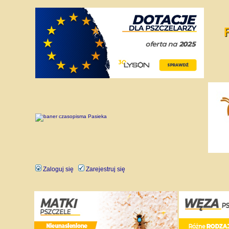
Zaloguj się
Zarejestruj się