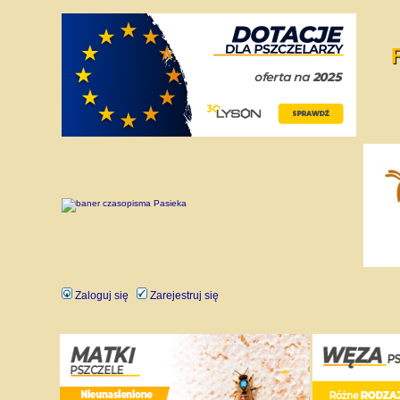
Zaloguj się
Zarejestruj się