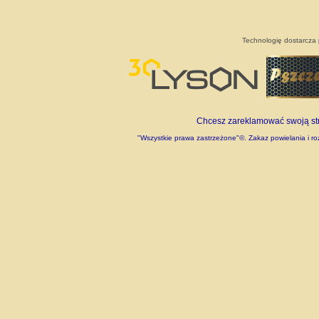
Technologię dostarcza
Chcesz zareklamować swoją stro
"Wszystkie prawa zastrzeżone"©. Zakaz powielania i roz