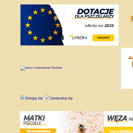
Zaloguj się
Zarejestruj się