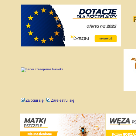
Zaloguj się
Zarejestruj się