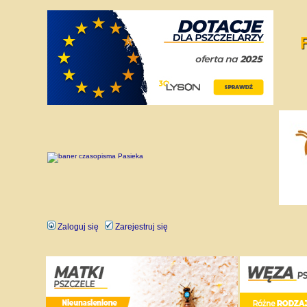
Zaloguj się
Zarejestruj się