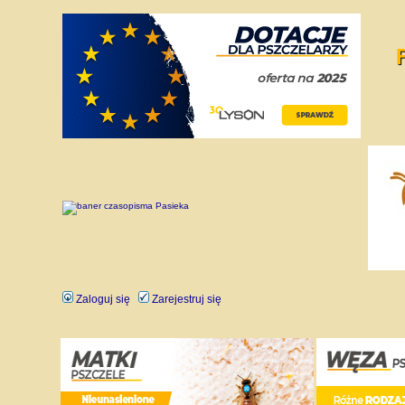
Zaloguj się
Zarejestruj się