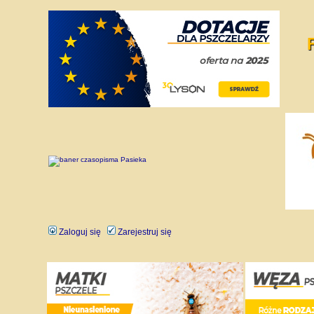
Zaloguj się
Zarejestruj się