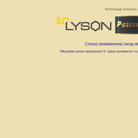
Technologię dostarcza
Chcesz zareklamować swoją stro
"Wszystkie prawa zastrzeżone"©. Zakaz powielania i roz