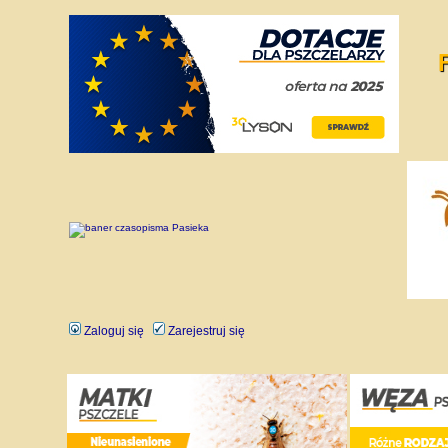
Zaloguj się
Zarejestruj się