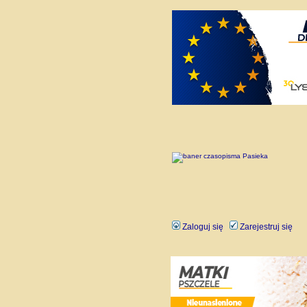
Zaloguj się
Zarejestruj się