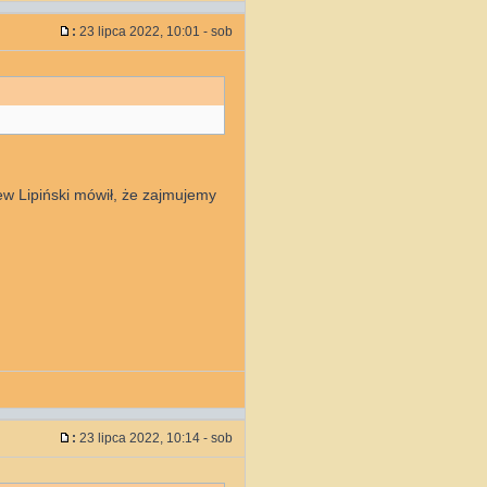
:
23 lipca 2022, 10:01 - sob
iew Lipiński mówił, że zajmujemy
:
23 lipca 2022, 10:14 - sob