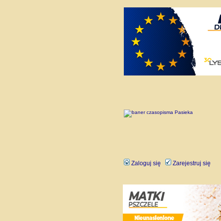
Zaloguj się
Zarejestruj się