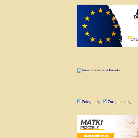
Zaloguj się
Zarejestruj się