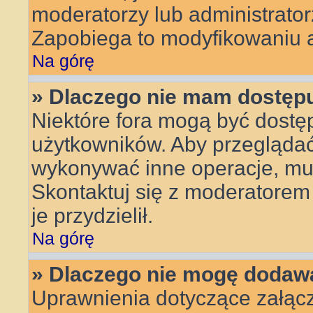
moderatorzy lub administrator
Zapobiega to modyfikowaniu an
Na górę
» Dlaczego nie mam dostęp
Niektóre fora mogą być dostęp
użytkowników. Aby przeglądać,
wykonywać inne operacje, mu
Skontaktuj się z moderatorem 
je przydzielił.
Na górę
» Dlaczego nie mogę dodaw
Uprawnienia dotyczące załącz