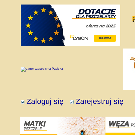
Zaloguj się
Zarejestruj się