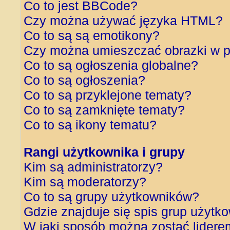
Co to jest BBCode?
Czy można używać języka HTML?
Co to są są emotikony?
Czy można umieszczać obrazki w p
Co to są ogłoszenia globalne?
Co to są ogłoszenia?
Co to są przyklejone tematy?
Co to są zamknięte tematy?
Co to są ikony tematu?
Rangi użytkownika i grupy
Kim są administratorzy?
Kim są moderatorzy?
Co to są grupy użytkowników?
Gdzie znajduje się spis grup użytk
W jaki sposób można zostać lidere