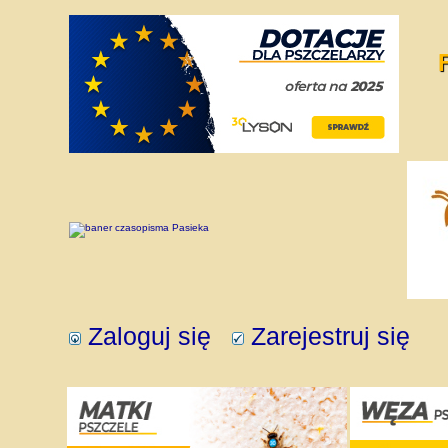
Zaloguj się
Zarejestruj się