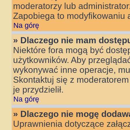
moderatorzy lub administrator
Zapobiega to modyfikowaniu an
Na górę
» Dlaczego nie mam dostęp
Niektóre fora mogą być dostęp
użytkowników. Aby przeglądać,
wykonywać inne operacje, mu
Skontaktuj się z moderatorem 
je przydzielił.
Na górę
» Dlaczego nie mogę dodaw
Uprawnienia dotyczące załącz