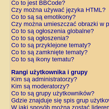
Co to jest BBCode?
Czy można używać języka HTML?
Co to są są emotikony?
Czy można umieszczać obrazki w p
Co to są ogłoszenia globalne?
Co to są ogłoszenia?
Co to są przyklejone tematy?
Co to są zamknięte tematy?
Co to są ikony tematu?
Rangi użytkownika i grupy
Kim są administratorzy?
Kim są moderatorzy?
Co to są grupy użytkowników?
Gdzie znajduje się spis grup użytk
W jaki sposób można zostać lidere