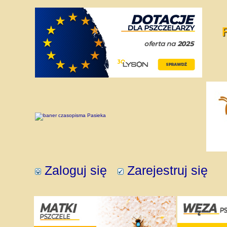
Zaloguj się
Zarejestruj się