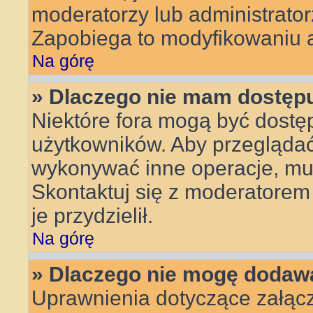
moderatorzy lub administrator
Zapobiega to modyfikowaniu an
Na górę
» Dlaczego nie mam dostęp
Niektóre fora mogą być dostęp
użytkowników. Aby przeglądać,
wykonywać inne operacje, mu
Skontaktuj się z moderatorem 
je przydzielił.
Na górę
» Dlaczego nie mogę dodaw
Uprawnienia dotyczące załącz