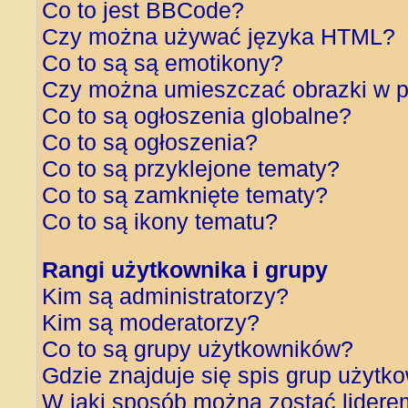
Co to jest BBCode?
Czy można używać języka HTML?
Co to są są emotikony?
Czy można umieszczać obrazki w p
Co to są ogłoszenia globalne?
Co to są ogłoszenia?
Co to są przyklejone tematy?
Co to są zamknięte tematy?
Co to są ikony tematu?
Rangi użytkownika i grupy
Kim są administratorzy?
Kim są moderatorzy?
Co to są grupy użytkowników?
Gdzie znajduje się spis grup użytk
W jaki sposób można zostać lidere