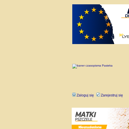
Zaloguj się
Zarejestruj się