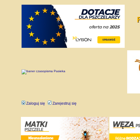
Zaloguj się
Zarejestruj się