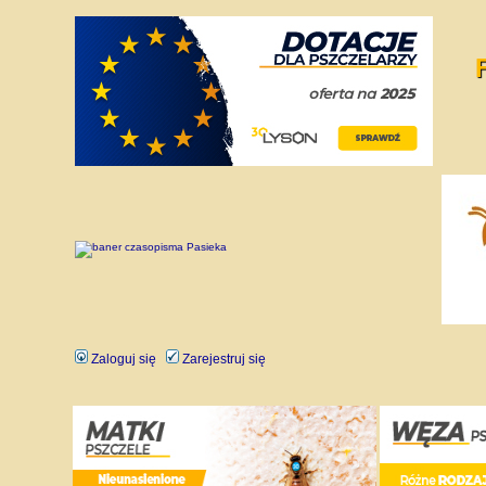
Zaloguj się
Zarejestruj się