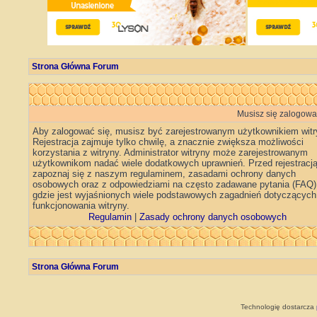
Strona Główna Forum
Musisz się zalogować
Aby zalogować się, musisz być zarejestrowanym użytkownikiem witr
Rejestracja zajmuje tylko chwilę, a znacznie zwiększa możliwości
korzystania z witryny. Administrator witryny może zarejestrowanym
użytkownikom nadać wiele dodatkowych uprawnień. Przed rejestracj
zapoznaj się z naszym regulaminem, zasadami ochrony danych
osobowych oraz z odpowiedziami na często zadawane pytania (FAQ)
gdzie jest wyjaśnionych wiele podstawowych zagadnień dotyczących
funkcjonowania witryny.
Regulamin
|
Zasady ochrony danych osobowych
Strona Główna Forum
Technologię dostarcza