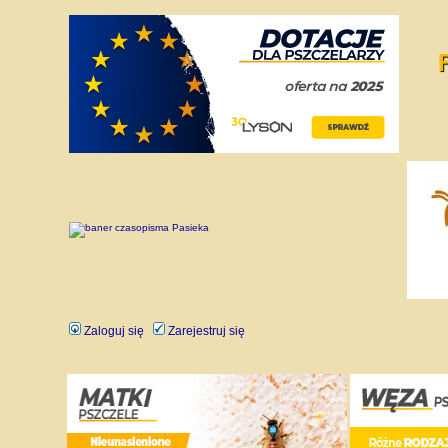
Zaloguj się
Zarejestruj się