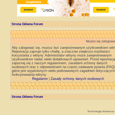
Strona Główna Forum
Musisz się zalogować
Aby zalogować się, musisz być zarejestrowanym użytkownikiem witr
Rejestracja zajmuje tylko chwilę, a znacznie zwiększa możliwości
korzystania z witryny. Administrator witryny może zarejestrowanym
użytkownikom nadać wiele dodatkowych uprawnień. Przed rejestracj
zapoznaj się z naszym regulaminem, zasadami ochrony danych
osobowych oraz z odpowiedziami na często zadawane pytania (FAQ)
gdzie jest wyjaśnionych wiele podstawowych zagadnień dotyczących
funkcjonowania witryny.
Regulamin
|
Zasady ochrony danych osobowych
Strona Główna Forum
Technologię dostarcza