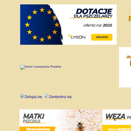
Zaloguj się
Zarejestruj się