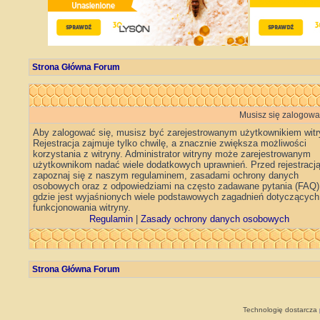
Strona Główna Forum
Musisz się zalogować
Aby zalogować się, musisz być zarejestrowanym użytkownikiem witr
Rejestracja zajmuje tylko chwilę, a znacznie zwiększa możliwości
korzystania z witryny. Administrator witryny może zarejestrowanym
użytkownikom nadać wiele dodatkowych uprawnień. Przed rejestracj
zapoznaj się z naszym regulaminem, zasadami ochrony danych
osobowych oraz z odpowiedziami na często zadawane pytania (FAQ)
gdzie jest wyjaśnionych wiele podstawowych zagadnień dotyczących
funkcjonowania witryny.
Regulamin
|
Zasady ochrony danych osobowych
Strona Główna Forum
Technologię dostarcza