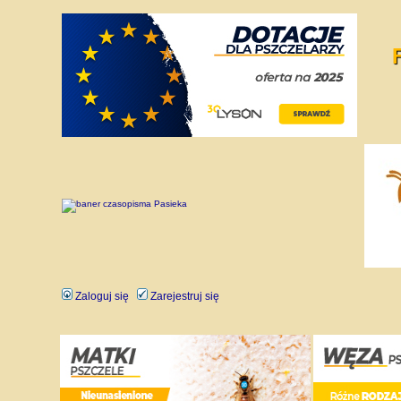
Zaloguj się
Zarejestruj się