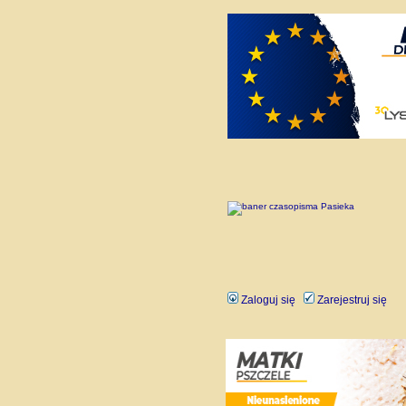
Zaloguj się
Zarejestruj się