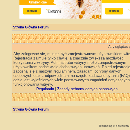
Strona Główna Forum
Aby oglądać p
Aby zalogować się, musisz być zarejestrowanym użytkownikiem witr
Rejestracja zajmuje tylko chwilę, a znacznie zwiększa możliwości
korzystania z witryny. Administrator witryny może zarejestrowanym
użytkownikom nadać wiele dodatkowych uprawnień. Przed rejestracj
zapoznaj się z naszym regulaminem, zasadami ochrony danych
osobowych oraz z odpowiedziami na często zadawane pytania (FAQ)
gdzie jest wyjaśnionych wiele podstawowych zagadnień dotyczących
funkcjonowania witryny.
Regulamin
|
Zasady ochrony danych osobowych
Strona Główna Forum
Technologię dostarcza