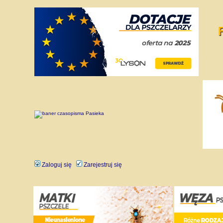
Zaloguj się
Zarejestruj się