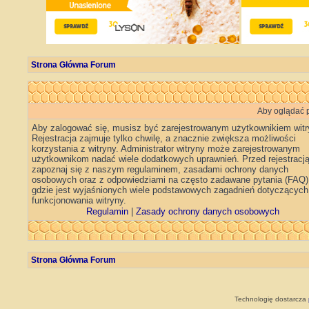
Strona Główna Forum
Aby oglądać p
Aby zalogować się, musisz być zarejestrowanym użytkownikiem witr
Rejestracja zajmuje tylko chwilę, a znacznie zwiększa możliwości
korzystania z witryny. Administrator witryny może zarejestrowanym
użytkownikom nadać wiele dodatkowych uprawnień. Przed rejestracj
zapoznaj się z naszym regulaminem, zasadami ochrony danych
osobowych oraz z odpowiedziami na często zadawane pytania (FAQ)
gdzie jest wyjaśnionych wiele podstawowych zagadnień dotyczących
funkcjonowania witryny.
Regulamin
|
Zasady ochrony danych osobowych
Strona Główna Forum
Technologię dostarcza