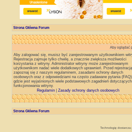
Strona Główna Forum
Aby oglądać p
Aby zalogować się, musisz być zarejestrowanym użytkownikiem witr
Rejestracja zajmuje tylko chwilę, a znacznie zwiększa możliwości
korzystania z witryny. Administrator witryny może zarejestrowanym
użytkownikom nadać wiele dodatkowych uprawnień. Przed rejestracj
zapoznaj się z naszym regulaminem, zasadami ochrony danych
osobowych oraz z odpowiedziami na często zadawane pytania (FAQ)
gdzie jest wyjaśnionych wiele podstawowych zagadnień dotyczących
funkcjonowania witryny.
Regulamin
|
Zasady ochrony danych osobowych
Strona Główna Forum
Technologię dostarcza