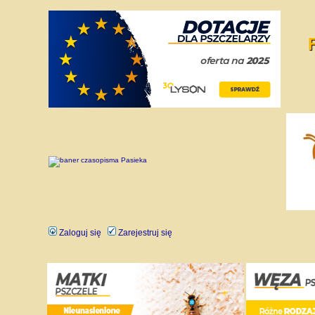
Zaloguj się
Zarejestruj się