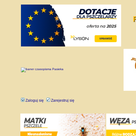
Zaloguj się
Zarejestruj się