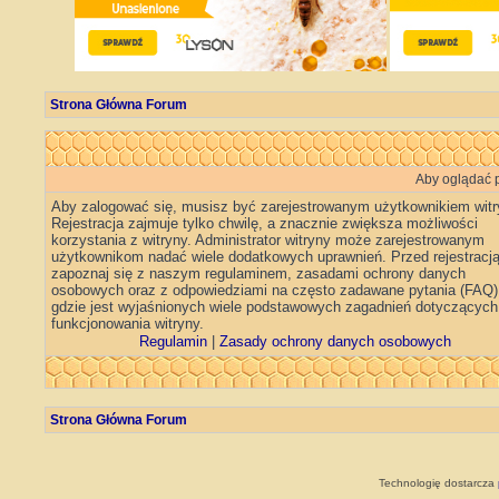
Strona Główna Forum
Aby oglądać p
Aby zalogować się, musisz być zarejestrowanym użytkownikiem witr
Rejestracja zajmuje tylko chwilę, a znacznie zwiększa możliwości
korzystania z witryny. Administrator witryny może zarejestrowanym
użytkownikom nadać wiele dodatkowych uprawnień. Przed rejestracj
zapoznaj się z naszym regulaminem, zasadami ochrony danych
osobowych oraz z odpowiedziami na często zadawane pytania (FAQ)
gdzie jest wyjaśnionych wiele podstawowych zagadnień dotyczących
funkcjonowania witryny.
Regulamin
|
Zasady ochrony danych osobowych
Strona Główna Forum
Technologię dostarcza