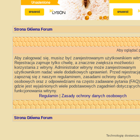
Strona Główna Forum
Aby oglądać p
Aby zalogować się, musisz być zarejestrowanym użytkownikiem witr
Rejestracja zajmuje tylko chwilę, a znacznie zwiększa możliwości
korzystania z witryny. Administrator witryny może zarejestrowanym
użytkownikom nadać wiele dodatkowych uprawnień. Przed rejestracj
zapoznaj się z naszym regulaminem, zasadami ochrony danych
osobowych oraz z odpowiedziami na często zadawane pytania (FAQ)
gdzie jest wyjaśnionych wiele podstawowych zagadnień dotyczących
funkcjonowania witryny.
Regulamin
|
Zasady ochrony danych osobowych
Strona Główna Forum
Technologię dostarcza