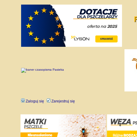
Zaloguj się
Zarejestruj się