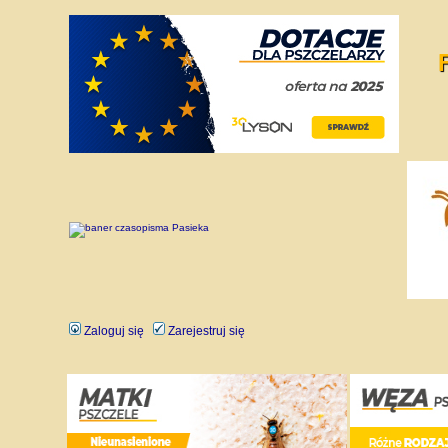
Zaloguj się
Zarejestruj się