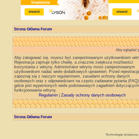
Strona Główna Forum
Aby oglądać p
Aby zalogować się, musisz być zarejestrowanym użytkownikiem witr
Rejestracja zajmuje tylko chwilę, a znacznie zwiększa możliwości
korzystania z witryny. Administrator witryny może zarejestrowanym
użytkownikom nadać wiele dodatkowych uprawnień. Przed rejestracj
zapoznaj się z naszym regulaminem, zasadami ochrony danych
osobowych oraz z odpowiedziami na często zadawane pytania (FAQ)
gdzie jest wyjaśnionych wiele podstawowych zagadnień dotyczących
funkcjonowania witryny.
Regulamin
|
Zasady ochrony danych osobowych
Strona Główna Forum
Technologię dostarcza