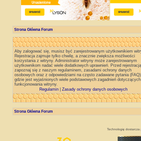
Strona Główna Forum
Aby zalogować się, musisz być zarejestrowanym użytkownikiem witr
Rejestracja zajmuje tylko chwilę, a znacznie zwiększa możliwości
korzystania z witryny. Administrator witryny może zarejestrowanym
użytkownikom nadać wiele dodatkowych uprawnień. Przed rejestracj
zapoznaj się z naszym regulaminem, zasadami ochrony danych
osobowych oraz z odpowiedziami na często zadawane pytania (FAQ)
gdzie jest wyjaśnionych wiele podstawowych zagadnień dotyczących
funkcjonowania witryny.
Regulamin
|
Zasady ochrony danych osobowych
Strona Główna Forum
Technologię dostarcza