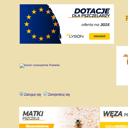
Zaloguj się
Zarejestruj się