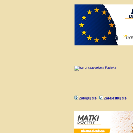
Zaloguj się
Zarejestruj się