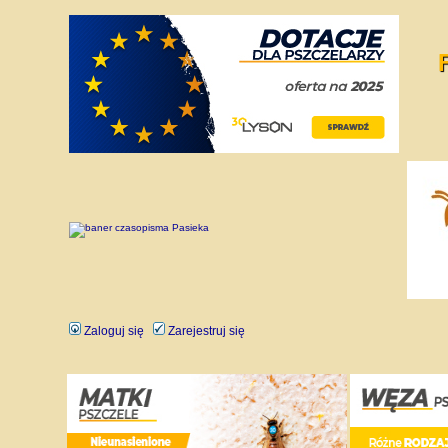
Zaloguj się
Zarejestruj się