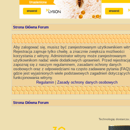
Strona Główna Forum
Aby zalogować się, musisz być zarejestrowanym użytkownikiem witr
Rejestracja zajmuje tylko chwilę, a znacznie zwiększa możliwości
korzystania z witryny. Administrator witryny może zarejestrowanym
użytkownikom nadać wiele dodatkowych uprawnień. Przed rejestracj
zapoznaj się z naszym regulaminem, zasadami ochrony danych
osobowych oraz z odpowiedziami na często zadawane pytania (FAQ)
gdzie jest wyjaśnionych wiele podstawowych zagadnień dotyczących
funkcjonowania witryny.
Regulamin
|
Zasady ochrony danych osobowych
Strona Główna Forum
Technologię dostarcza