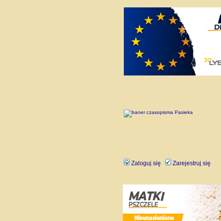
Zaloguj się
Zarejestruj się