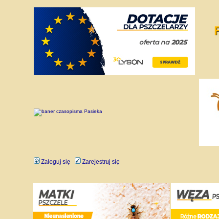
Zaloguj się
Zarejestruj się