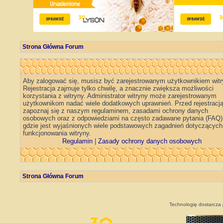
Strona Główna Forum
Aby zalogować się, musisz być zarejestrowanym użytkownikiem witr
Rejestracja zajmuje tylko chwilę, a znacznie zwiększa możliwości
korzystania z witryny. Administrator witryny może zarejestrowanym
użytkownikom nadać wiele dodatkowych uprawnień. Przed rejestracj
zapoznaj się z naszym regulaminem, zasadami ochrony danych
osobowych oraz z odpowiedziami na często zadawane pytania (FAQ)
gdzie jest wyjaśnionych wiele podstawowych zagadnień dotyczących
funkcjonowania witryny.
Regulamin
|
Zasady ochrony danych osobowych
Strona Główna Forum
Technologię dostarcza