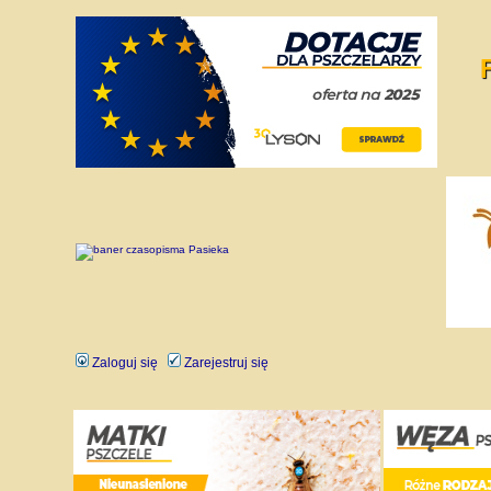
Zaloguj się
Zarejestruj się