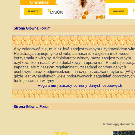
Strona Główna Forum
Aby zalogować się, musisz być zarejestrowanym użytkownikiem witr
Rejestracja zajmuje tylko chwilę, a znacznie zwiększa możliwości
korzystania z witryny. Administrator witryny może zarejestrowanym
użytkownikom nadać wiele dodatkowych uprawnień. Przed rejestracj
zapoznaj się z naszym regulaminem, zasadami ochrony danych
osobowych oraz z odpowiedziami na często zadawane pytania (FAQ)
gdzie jest wyjaśnionych wiele podstawowych zagadnień dotyczących
funkcjonowania witryny.
Regulamin
|
Zasady ochrony danych osobowych
Strona Główna Forum
Technologię dostarcza