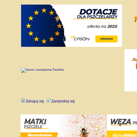
Zaloguj się
Zarejestruj się