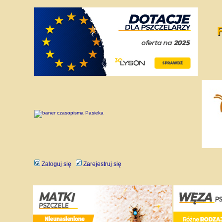
Zaloguj się
Zarejestruj się