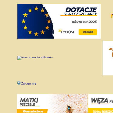
Zaloguj się