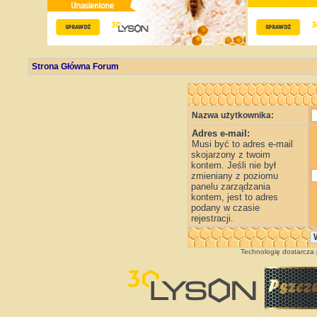
Strona Główna Forum
Nazwa użytkownika:
Adres e-mail:
Musi być to adres e-mail
skojarzony z twoim
kontem. Jeśli nie był
zmieniany z poziomu
panelu zarządzania
kontem, jest to adres
podany w czasie
rejestracji.
Technologię dostarcza