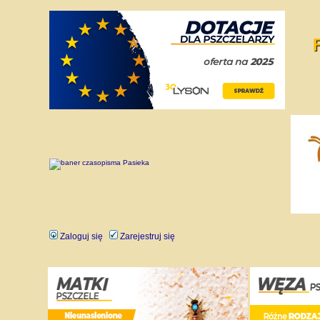
Zaloguj się
Zarejestruj się