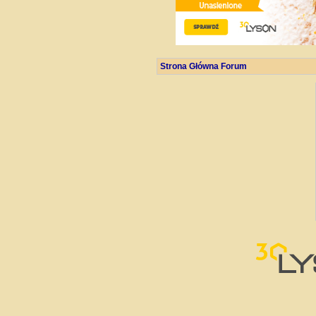
Strona Główna Forum