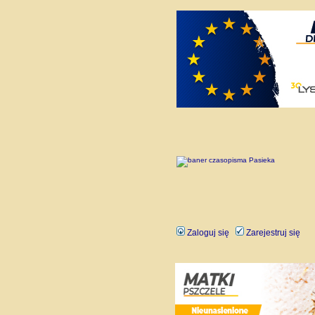
Zaloguj się
Zarejestruj się