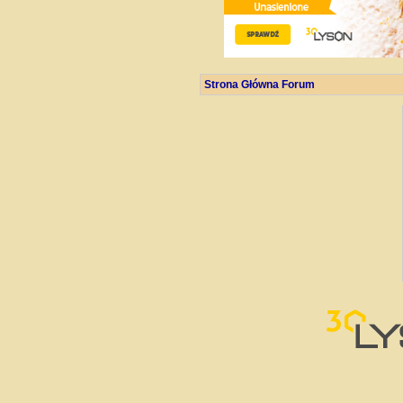
Strona Główna Forum