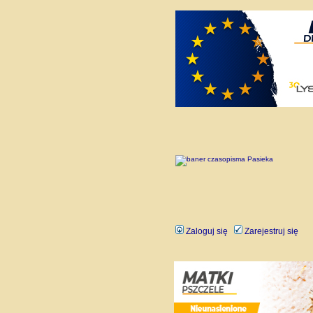
Zaloguj się
Zarejestruj się