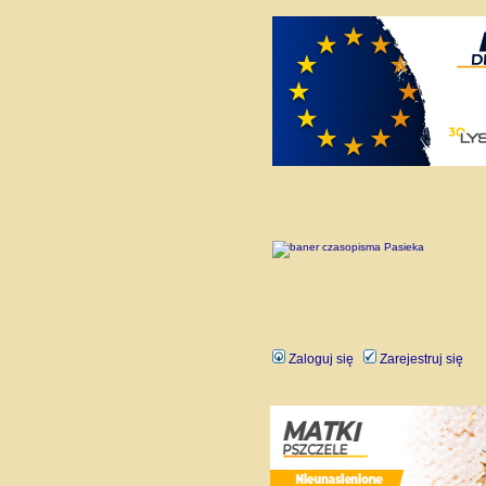
Zaloguj się
Zarejestruj się