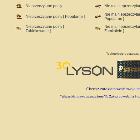
Nieprzeczytane posty
Nie ma nieprzeczyta
Nie ma nieprzeczyta
Nieprzeczytane posty [ Popularne ]
Popularne ]
Nieprzeczytane posty [
Nie ma nieprzeczyta
Zablokowane ]
Zamknięte ]
Technologię dostarcza
Chcesz zareklamować swoją stro
"Wszystkie prawa zastrzeżone"©. Zakaz powielania i roz