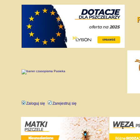
Zaloguj się
Zarejestruj się