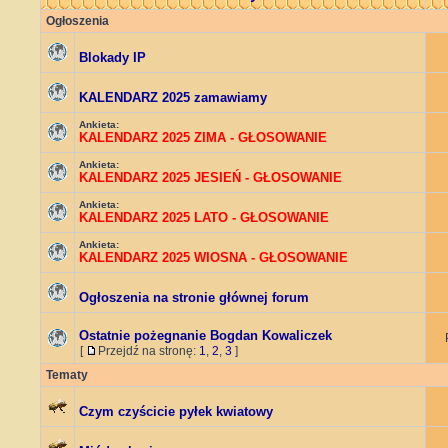
Ogłoszenia
Blokady IP
KALENDARZ 2025 zamawiamy
Ankieta:
KALENDARZ 2025 ZIMA - GŁOSOWANIE
Ankieta:
KALENDARZ 2025 JESIEŃ - GŁOSOWANIE
Ankieta:
KALENDARZ 2025 LATO - GŁOSOWANIE
Ankieta:
KALENDARZ 2025 WIOSNA - GŁOSOWANIE
Ogłoszenia na stronie głównej forum
Ostatnie pożegnanie Bogdan Kowaliczek
[
Przejdź na stronę:
1
,
2
,
3
]
Tematy
Czym czyścicie pyłek kwiatowy