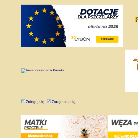
Zaloguj się
Zarejestruj się