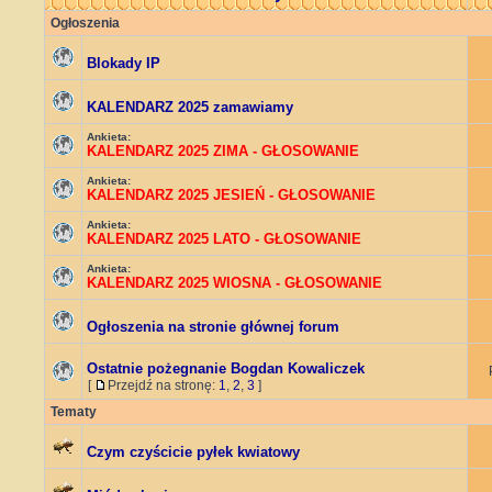
Ogłoszenia
Blokady IP
KALENDARZ 2025 zamawiamy
Ankieta:
KALENDARZ 2025 ZIMA - GŁOSOWANIE
Ankieta:
KALENDARZ 2025 JESIEŃ - GŁOSOWANIE
Ankieta:
KALENDARZ 2025 LATO - GŁOSOWANIE
Ankieta:
KALENDARZ 2025 WIOSNA - GŁOSOWANIE
Ogłoszenia na stronie głównej forum
Ostatnie pożegnanie Bogdan Kowaliczek
[
Przejdź na stronę:
1
,
2
,
3
]
Tematy
Czym czyścicie pyłek kwiatowy