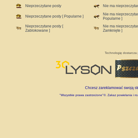
Nieprzeczytane posty
Nie ma nieprzeczyta
Nie ma nieprzeczyta
Nieprzeczytane posty [ Popularne ]
Popularne ]
Nieprzeczytane posty [
Nie ma nieprzeczyta
Zablokowane ]
Zamknięte ]
Technologię dostarcza
Chcesz zareklamować swoją stro
"Wszystkie prawa zastrzeżone"©. Zakaz powielania i roz