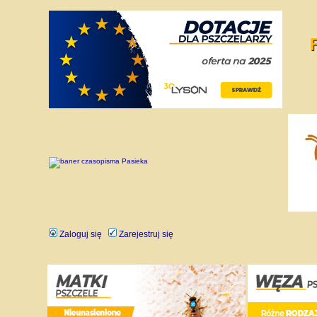
Zaloguj się
Zarejestruj się