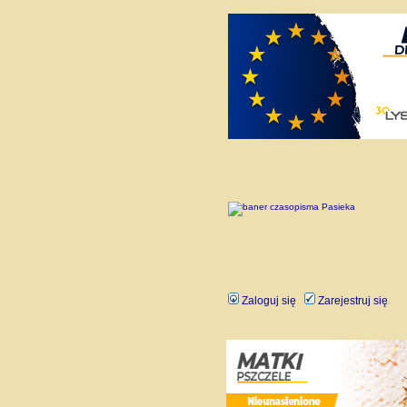
Zaloguj się
Zarejestruj się