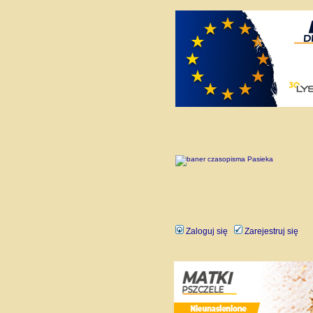
Zaloguj się
Zarejestruj się