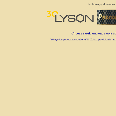
Technologię dostarcza
Chcesz zareklamować swoją stro
"Wszystkie prawa zastrzeżone"©. Zakaz powielania i roz