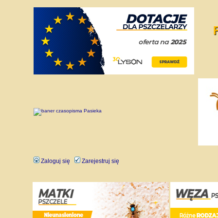
Zaloguj się
Zarejestruj się