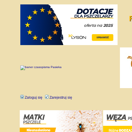
Zaloguj się
Zarejestruj się