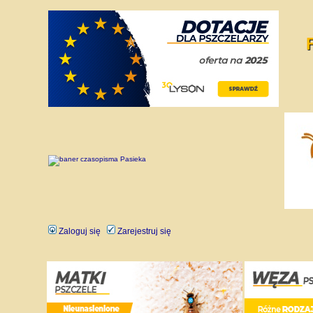
Zaloguj się
Zarejestruj się